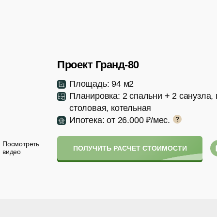
Проект Гранд-80
Площадь: 94 м2
Планировка: 2 спальни + 2 санузла, 
столовая, котельная
Ипотека: от 26.000 ₽/мес.
Посмотреть
ПОЛУЧИТЬ РАСЧЕТ СТОИМОСТИ
видео