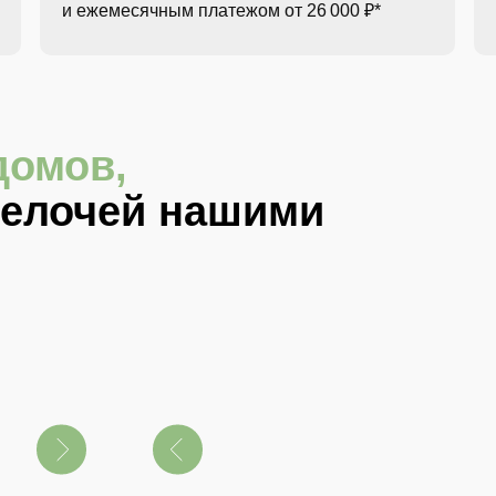
и ежемесячным платежом от 26 000 ₽*
домов,
мелочей нашими