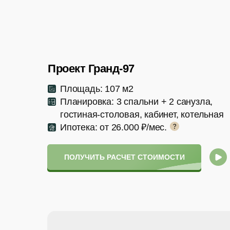
Проект Гранд-97
Площадь: 107 м2
Планировка: 3 спальни + 2 санузла,
гостиная-столовая, кабинет, котельная
Ипотека: от 26.000 ₽/мес.
ПОЛУЧИТЬ РАСЧЕТ СТОИМОСТИ