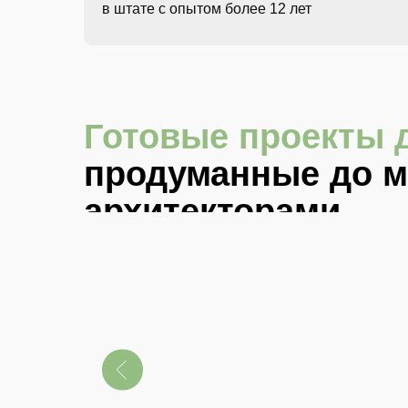
в штате с опытом более 12 лет
Готовые проекты 
продуманные до 
архитекторами