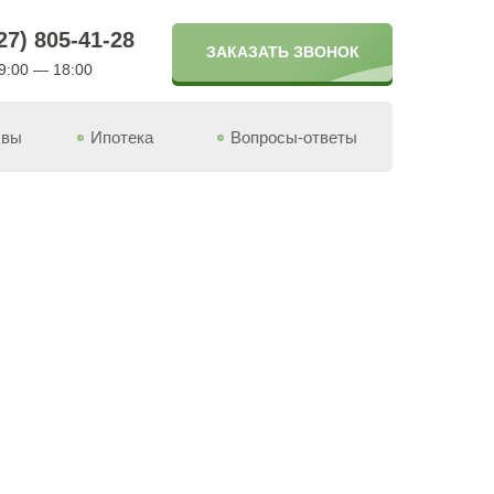
27) 805-41-28
ЗАКАЗАТЬ ЗВОНОК
9:00 — 18:00
ывы
Ипотека
Вопросы-ответы